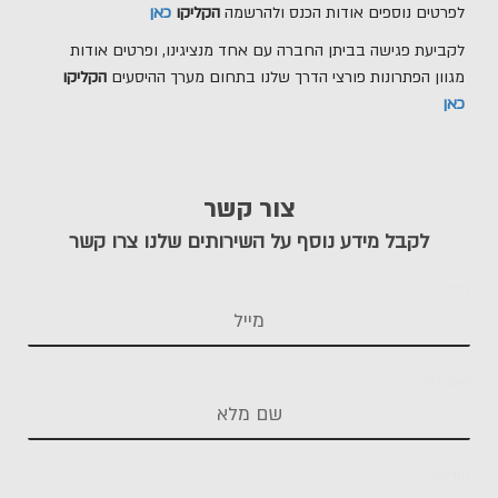
לפרטים נוספים אודות הכנס ולהרשמה
הקליקו
כאן
לקביעת פגישה בביתן החברה עם אחד מנציגינו, ופרטים אודות
מגוון הפתרונות פורצי הדרך שלנו בתחום מערך ההיסעים
הקליקו
כאן
צור קשר
לקבל מידע נוסף על השירותים שלנו צרו קשר
מייל
*
שם מלא
*
הודעה