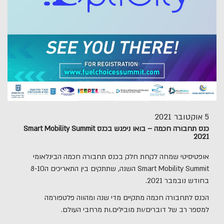
5 אוקטובר 2021
כנס תחבורה חכמה – בואו ניפגש בכנס Smart Mobility Summit
2021
אופטיסיטי שמחה לקחת חלק בכנס תחבורה חכמה הבינלאומי
Smart Mobility Summit השנה, שתתקים בין התאריכים ה8-10
בחודש נובמבר 2021.
הכנס לתחבורה חכמה מתקיים מדי שנה ומהווה פלטפורמה
למספר רב של דוברים/ות מובילים.ות מרחבי העולם.