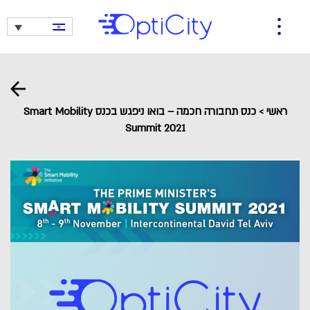
ראשי
>
כנס תחבורה חכמה – בואו ניפגש בכנס Smart Mobility
Summit 2021