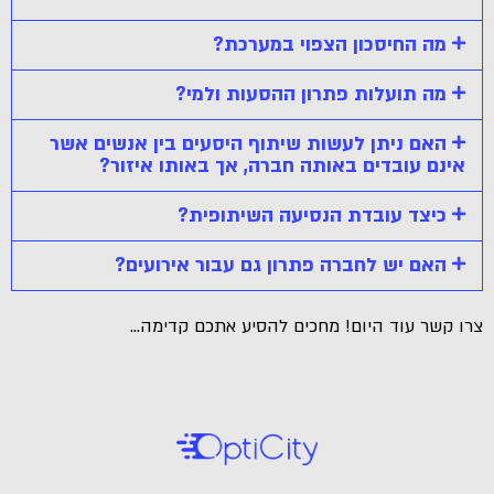
מה החיסכון הצפוי במערכת?
מה תועלות פתרון ההסעות ולמי?
האם ניתן לעשות שיתוף היסעים בין אנשים אשר
אינם עובדים באותה חברה, אך באותו איזור?
כיצד עובדת הנסיעה השיתופית?
האם יש לחברה פתרון גם עבור אירועים?
צרו קשר עוד היום! מחכים להסיע אתכם קדימה…