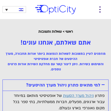
ראשי
>
שאלות ותשובות
אתם שאלתם, אנחנו עונים!
מוזמנים לעיין בתשובות לשאלות הנפוצות ביותר אודות תחבורה, מערך
ההיסעים של חברת אופטיסיטי
והשימוש בשירות. ניתן ליצור קשר עם מחלקת השירות אודות פרטים
נוספים.
למי מתאים פתרון ניהול מערך ההיסעים?
פתרון
ניהול מערך הסעות
של אופטיסיטי מותאם במיוחד
עבור ארגונים, מפעלים, חברות ממשלתיות, בתי ספר בכל
מקום גאוגרפי בארץ ובעולם.