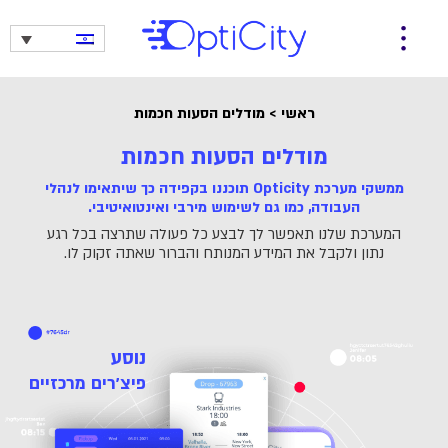
ראשי
>
מודלים הסעות חכמות
מודלים הסעות חכמות
ממשקי מערכת Opticity תוכננו בקפידה כך שיתאימו לנהלי
העבודה, כמו גם לשימוש מירבי ואינטואיטיבי.
המערכת שלנו תאפשר לך לבצע כל פעולה שתרצה בכל רגע
נתון ולקבל את המידע המנותח והברור שאתה זקוק לו.
נוסע
פיצ'רים מרכזיים