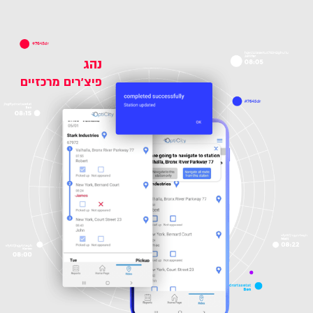
נהג
פיצ'רים מרכזיים