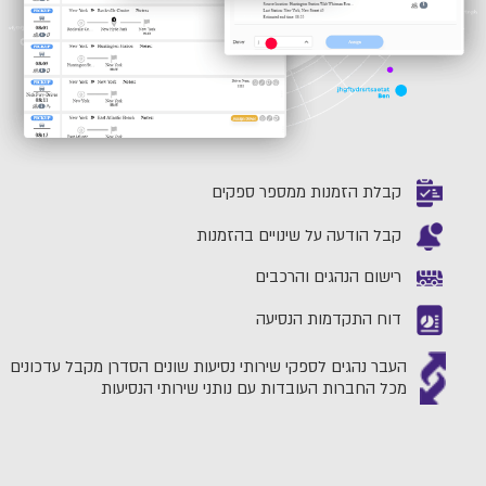
קבלת הזמנות ממספר ספקים
קבל הודעה על שינויים בהזמנות
רישום הנהגים והרכבים
דוח התקדמות הנסיעה
העבר נהגים לספקי שירותי נסיעות שונים הסדרן מקבל עדכונים
מכל החברות העובדות עם נותני שירותי הנסיעות