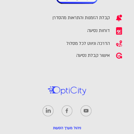
קבלת הזמנות והתראות מהסדרן
דוחות נסיעה
הדרכה וניווט לכל מסלול
אישור קבלת נסיעה
ניהול מערך הסעות