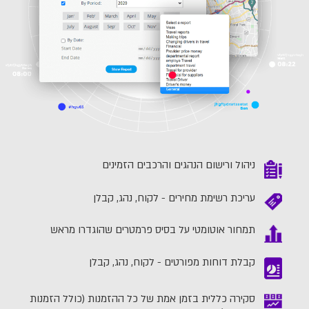
ניהול ורישום הנהגים והרכבים הזמינים
עריכת רשימת מחירים - לקוח, נהג, קבלן
תמחור אוטומטי על בסיס פרמטרים שהוגדרו מראש
קבלת דוחות מפורטים - לקוח, נהג, קבלן
סקירה כללית בזמן אמת של כל ההזמנות (כולל הזמנות