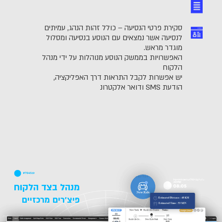
סקירת פרטי הנסיעה – כולל זהות הנהג, עמיתים
לנסיעה אשר נמצאים עם הנוסע בנסיעה ומסלול
מוגדר מראש.
האפשרויות בממשק הנוסע מנוהלות על ידי מנהל
הלקוח
יש אפשרות לקבל התראות דרך האפליקציה,
הודעת SMS ודואר אלקטרונ
מנהל בצד הלקוח
פיצ'רים מרכזיים