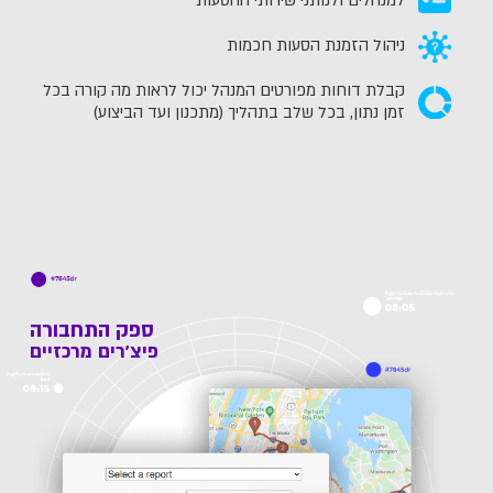
למנהלים ולנותני שירותי ההסעות
ניהול הזמנת הסעות חכמות
קבלת דוחות מפורטים המנהל יכול לראות מה קורה בכל
זמן נתון, בכל שלב בתהליך (מתכנון ועד הביצוע)
ספק התחבורה
פיצ'רים מרכזיים