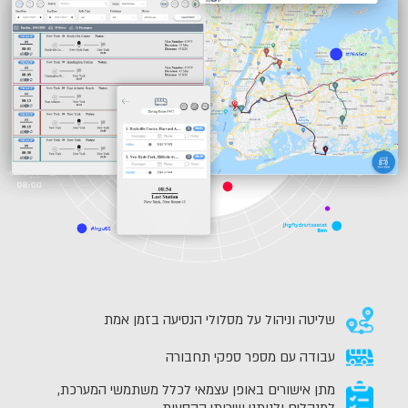
שליטה וניהול על מסלולי הנסיעה בזמן אמת
עבודה עם מספר ספקי תחבורה
מתן אישורים באופן עצמאי לכלל משתמשי המערכת,