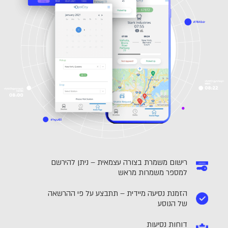
רישום משמרת בצורה עצמאית – ניתן להירשם
למספר משמרות מראש
הזמנת נסיעה מיידית – תתבצע על פי ההרשאה
של הנוסע
דוחות נסיעות