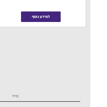
למידע נוסף
מייל
*