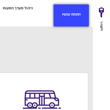
ניהול מערך הסעות
התנסה עכשיו
התנסה עכשיו