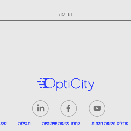
This
מודלים הסעות חכמות
פתרון נסיעות שיתופיות
חבילות
טכנו