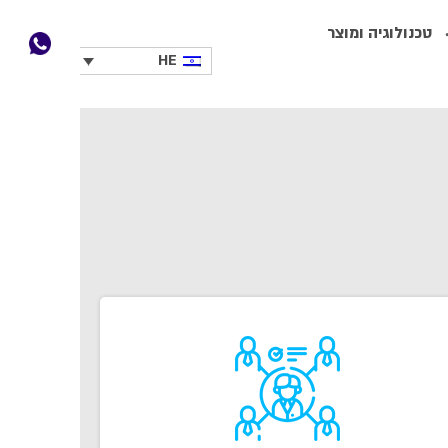
טכנולוגיה ומוצר
HE