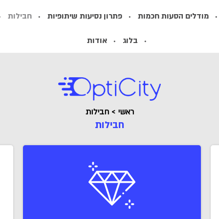
מודלים הסעות חכמות
פתרון נסיעות שיתופיות
חבילות
בלוג
אודות
ראשי
>
חבילות
חבילות