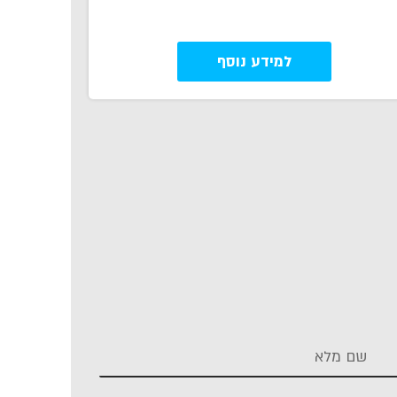
למידע נוסף