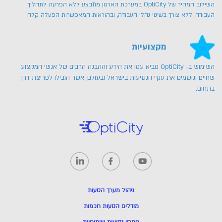
השילוב המהיר של OptiCity במערכת הארגון מתבצע ללא הפרעה לתהליך
העבודה, ללא צורך בשינוי נהלי העבודה, ובהוראות המאפשרות הפעלה קלה
מקצועיות
השימוש ב- OptiCity מביא עמו את הידע וההבנה הרבים של אנשי המקצוע
שחיים ונושמים את ענף הנסיעות בישראל ובעולם, אשר הובילו לפריצת דרך
בתחום.
ניהול מערך הסעות
מודלים הסעות חכמות
פתרון נסיעות שיתופיות