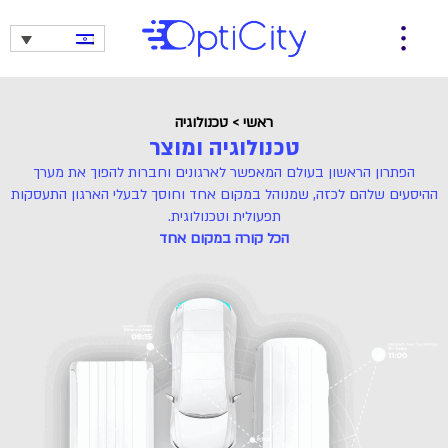
ראשי
>
טכנולוגיה
טכנולוגיה ומוצר
הפתרון הראשון בעולם המאפשר לארגונים וחברות להפוך את מערך
ההיסעים שלהם לכזה, שמנוהל במקום אחד וחוסך לבעלי הארגון התעסקות
תפעולית וטכנולוגית.
הכל קורה במקום אחד