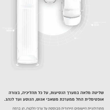
שליטה מלאה במערך הנסיעות, על כל תהליכיה, בצורה
אופטימלית החל ממערכת משאבי אנוש, הנוסע ועד לנהג.
מתודולוגיית היישומים הייחודית מבוססת על צרכי הלקוח, הן ברמה