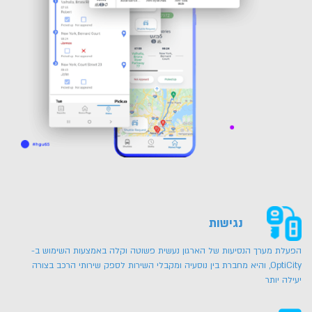
נגישות
הפעלת מערך הנסיעות של הארגון נעשית פשוטה וקלה באמצעות השימוש ב-
OptiCity, והיא מחברת בין נוסעיה ומקבלי השירות לספק שירותי הרכב בצורה
יעילה יותר